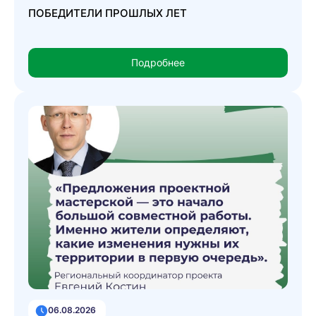
ПОБЕДИТЕЛИ ПРОШЛЫХ ЛЕТ
Подробнее
06.08.2026