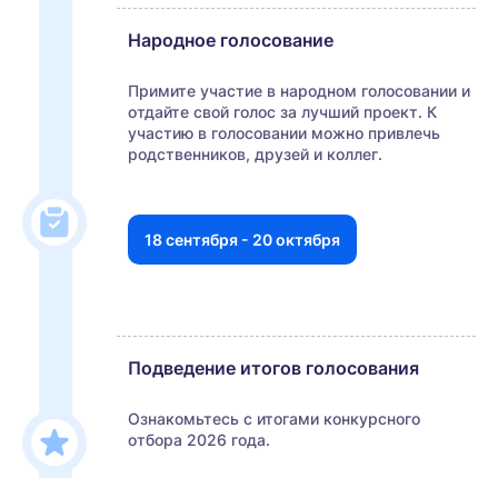
Народное голосование
Примите участие в народном голосовании и
отдайте свой голос за лучший проект. К
участию в голосовании можно привлечь
родственников, друзей и коллег.
18 сентября - 20 октября
Подведение итогов голосования
Ознакомьтесь с итогами конкурсного
отбора 2026 года.