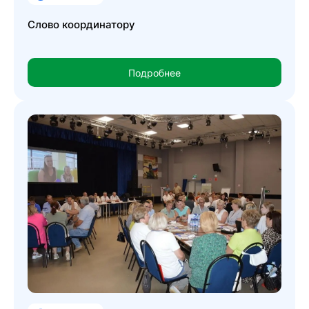
Слово координатору
Подробнее