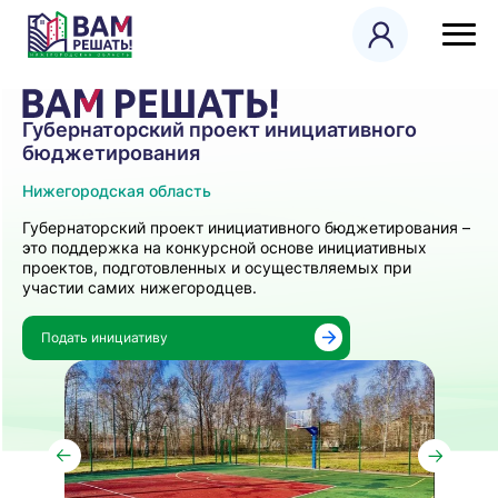
Губернаторский проект инициативного
бюджетирования
Нижегородская область
Губернаторский проект инициативного бюджетирования –
это поддержка на конкурсной основе инициативных
проектов, подготовленных и осуществляемых при
участии самих нижегородцев.
Подать инициативу