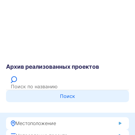
Архив реализованных проектов
Поиск
Местоположение