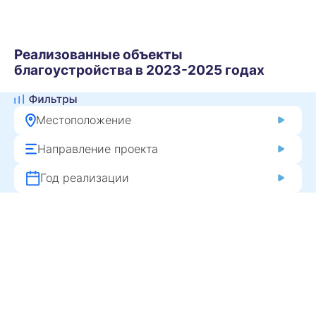
Реализованные объекты
благоустройства в 2023-2025 годах
Местоположение
Направление проекта
Год реализации