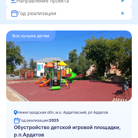
Направление проекта
Год реализации
Все лучшее детям
Нижегородская обл, м.о. Ардатовский, рп Ардатов
Год реализации:
2025
Обустройство детской игровой площадки,
р.п.Ардатов