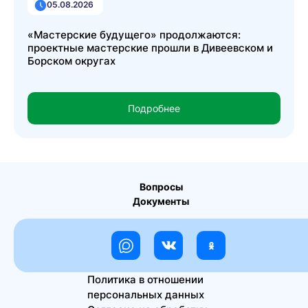
05.08.2026
«Мастерские будущего» продолжаются:
проектные мастерские прошли в Дивеевском и
Борском округах
Подробнее
Вопросы
Документы
Политика в отношении
персональных данных