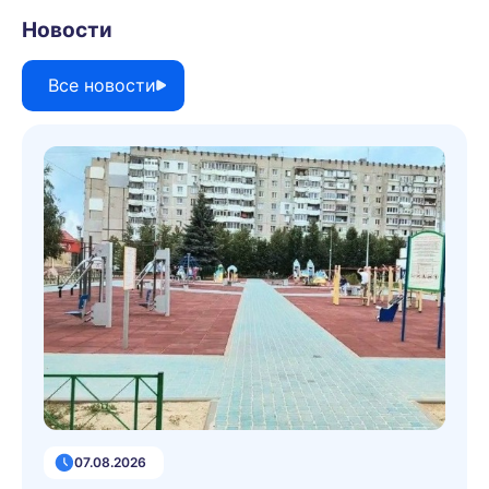
Новости
Все новости
07.08.2026