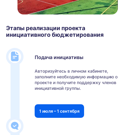
Этапы реализации проекта
инициативного бюджетирования
Подача инициативы
Авторизуйтесь в личном кабинете,
заполните необходимую информацию о
проекте и получите поддержку членов
инициативной группы.
1 июля – 1 сентября