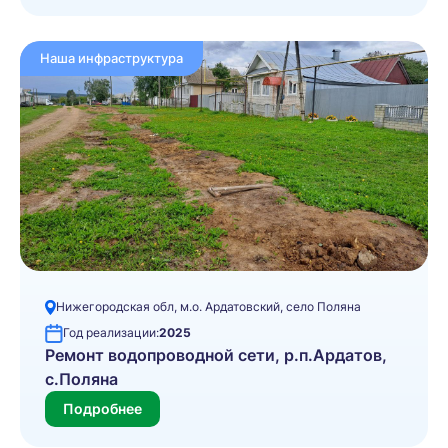
Наша инфраструктура
Нижегородская обл, м.о. Ардатовский, село Поляна
Год реализации:
2025
Ремонт водопроводной сети, р.п.Ардатов,
с.Поляна
Подробнее