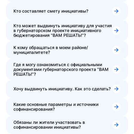
Кто составляет смету инициативы?
Кто может выдвинуть инициативу для участия
в губернаторском проекте инициативного
бюджетирования “ВАМ РЕШАТЬ!”?
К кому обращаться в моем районе/
муниципалитете?
Где я могу ознакомиться с официальными
документами губернаторского проекта “ВАМ
РЕШАТЬ!”?
Хочу выдвинуть инициативу. Как это сделать?
Какие основные параметры и источники
софинансирования?
Обязаны ли жители участвовать в
софинансировании инициативы?