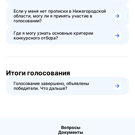
Если у меня нет прописки в Нижегородской
области, могу ли я принять участие в
голосовании?
Где я могу узнать основные критерии
конкурсного отбора?
Итоги голосования
Голосование завершено, объявлены
победители. Что дальше?
Вопросы
Документы