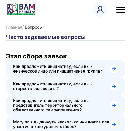
Главная
/ Вопросы
Часто задаваемые вопросы
Этап сбора заявок
Как предложить инициативу, если вы -
физическое лицо или инициативная группа?
Как предложить инициативу, если вы -
староста сельсовета?
Как предложить инициативу, если вы -
представитель территориального
общественного самоуправления?
Могу ли я выдвинуть несколько инициатив для
участия в конкурсном отборе?