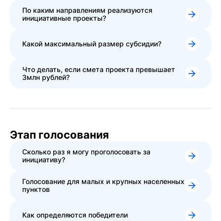
По каким направлениям реализуются
инициативные проекты?
Какой максимальный размер субсидии?
Что делать, если смета проекта превышает
3млн рублей?
Этап голосования
Сколько раз я могу проголосовать за
инициативу?
Голосование для малых и крупных населенных
пунктов
Как определяются победители