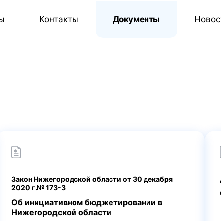
ы
Контакты
Документы
Новос
Закон Нижегородской области от 30 декабря
2020 г.№ 173-З
Об инициативном бюджетировании в
Нижегородской области