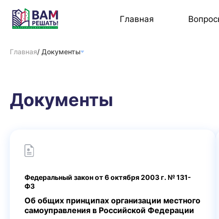
Главная
Вопрос
Главная
/ Документы
Документы
Федеральный закон от 6 октября 2003 г. № 131-
ФЗ
Об общих принципах организации местного
самоуправления в Российской Федерации