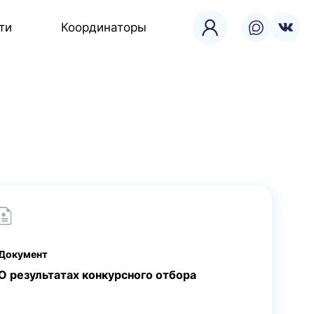
ти
Координаторы
Документ
О результатах конкурсного отбора