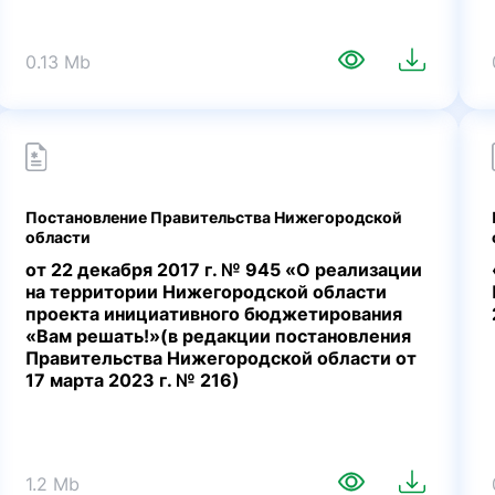
0.13 Mb
Постановление Правительства Нижегородской
области
от 22 декабря 2017 г. № 945 «О реализации
на территории Нижегородской области
проекта инициативного бюджетирования
«Вам решать!»(в редакции постановления
Правительства Нижегородской области от
17 марта 2023 г. № 216)
1.2 Mb