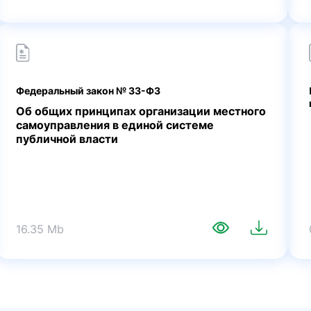
Федеральный закон № 33-ФЗ
Об общих принципах организации местного
самоуправления в единой системе
публичной власти
16.35 Mb