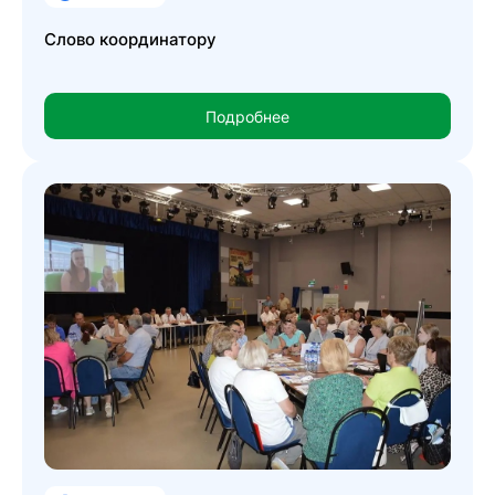
Слово координатору
Подробнее