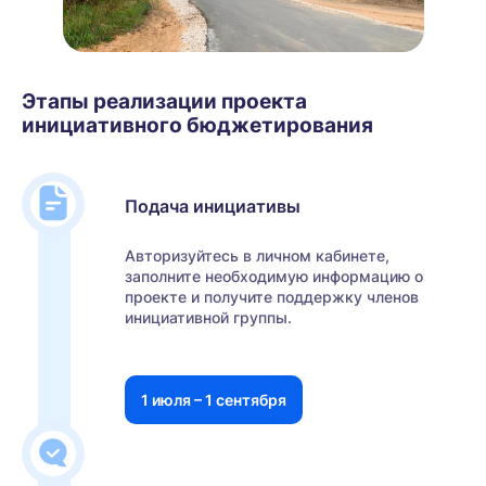
Этапы реализации проекта
инициативного бюджетирования
Подача инициативы
Авторизуйтесь в личном кабинете,
заполните необходимую информацию о
проекте и получите поддержку членов
инициативной группы.
1 июля – 1 сентября