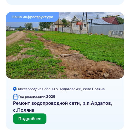
Наша инфраструктура
Нижегородская обл, м.о. Ардатовский, село Поляна
Год реализации:
2025
Ремонт водопроводной сети, р.п.Ардатов,
с.Поляна
Подробнее