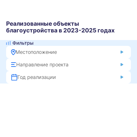
Реализованные объекты
благоустройства в 2023-2025 годах
Местоположение
Направление проекта
Год реализации