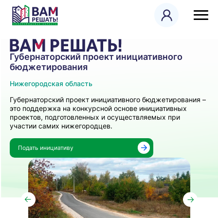
Губернаторский проект инициативного
бюджетирования
Нижегородская область
Губернаторский проект инициативного бюджетирования –
это поддержка на конкурсной основе инициативных
проектов, подготовленных и осуществляемых при
участии самих нижегородцев.
Подать инициативу