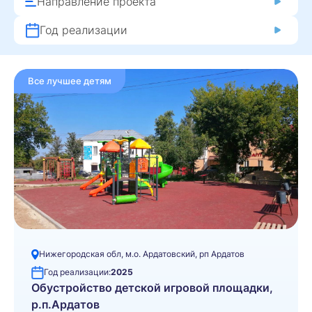
Направление проекта
Год реализации
Все лучшее детям
Нижегородская обл, м.о. Ардатовский, рп Ардатов
Год реализации:
2025
Обустройство детской игровой площадки,
р.п.Ардатов