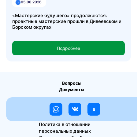
05.08.2026
«Мастерские будущего» продолжаются:
проектные мастерские прошли в Дивеевском и
Борском округах
Подробнее
Вопросы
Документы
Политика в отношении
персональных данных