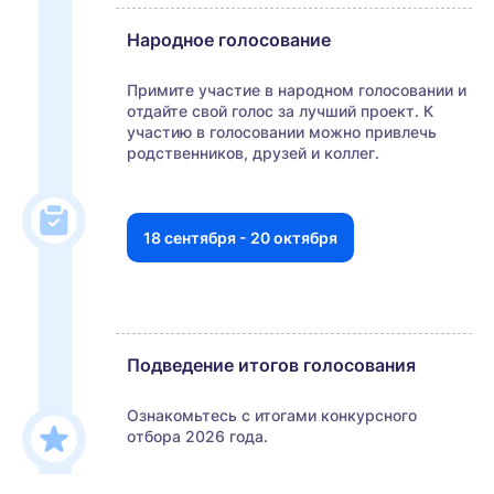
Народное голосование
Примите участие в народном голосовании и
отдайте свой голос за лучший проект. К
участию в голосовании можно привлечь
родственников, друзей и коллег.
18 сентября - 20 октября
Подведение итогов голосования
Ознакомьтесь с итогами конкурсного
отбора 2026 года.