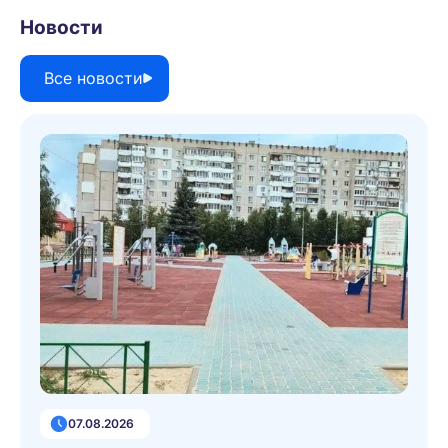
Новости
Все новости
07.08.2026