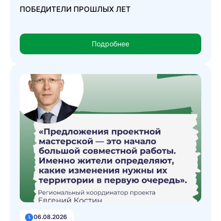
ПОБЕДИТЕЛИ ПРОШЛЫХ ЛЕТ
Подробнее
06.08.2026