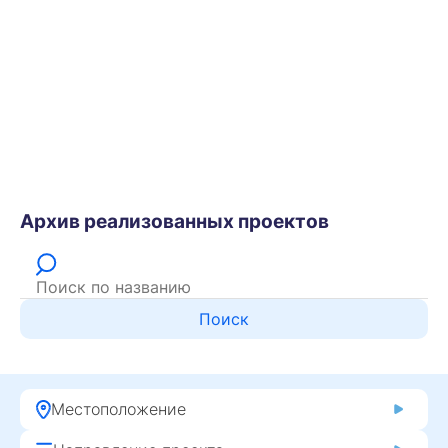
Архив реализованных проектов
Поиск
Местоположение