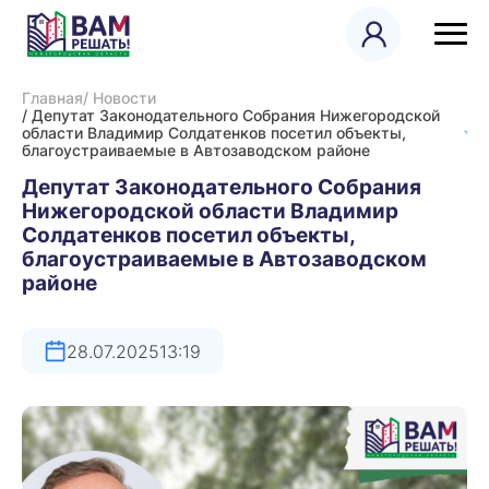
Главная
/ Новости
/ Депутат Законодательного Собрания Нижегородской
области Владимир Солдатенков посетил объекты,
благоустраиваемые в Автозаводском районе
Депутат Законодательного Собрания
Нижегородской области Владимир
Солдатенков посетил объекты,
благоустраиваемые в Автозаводском
районе
28.07.2025
13:19