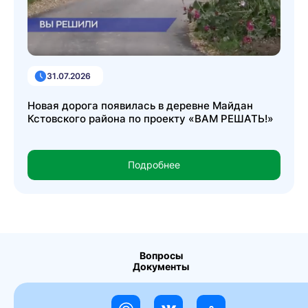
31.07.2026
Новая дорога появилась в деревне Майдан
Кстовского района по проекту «ВАМ РЕШАТЬ!»
Подробнее
Вопросы
Документы