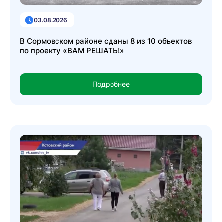
03.08.2026
В Сормовском районе сданы 8 из 10 объектов
по проекту «ВАМ РЕШАТЬ!»
Подробнее