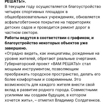
РЕШАТЬ!».
В текущем году осуществляется благоустройство
четырех спортивных площадок в
общеобразовательных учреждениях, обновляется
асфальтобетонное покрытие на территориях
детских садов и проводится ремонт дорог в
частном секторе.
Работы ведутся в соответствии с графиком, и
благоустройство некоторых объектов уже
завершено.
«Отрадно видеть, как инициативы, рожденные на
уровне жителей, обретают реальные очертания.
Губернаторский проект «ВАМ РЕШАТЬ!» стал
мощным инструментом, позволяющим
преображать городское пространство, делать его
более комфортным и современным. Это
возможность для каждого жителя внести свой
вклад в развитие родного города. Совместными
усилиями мы создаем будущее, в котором
хочется жить», – отметил Владимир Солдатенков.