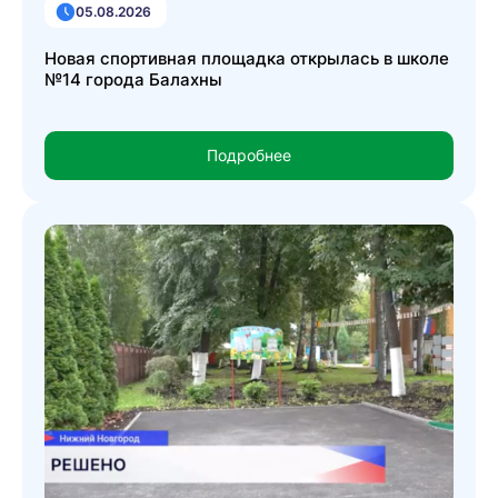
05.08.2026
Новая спортивная площадка открылась в школе
№14 города Балахны
Подробнее