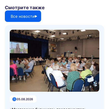
Смотрите также
Все новости
05.08.2026