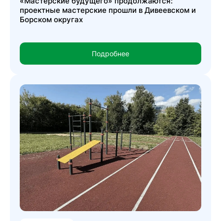
«Мастерские будущего» продолжаются:
проектные мастерские прошли в Дивеевском и
Борском округах
Подробнее