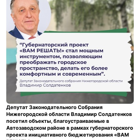
Депутат Законодательного Собрания
Нижегородской области Владимир Солдатенков
посетил объекты, благоустраиваемые в
Автозаводском районе в рамках губернаторского
проекта инициативного бюджетирования «ВАМ