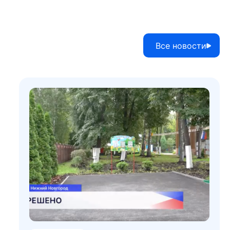
Все новости