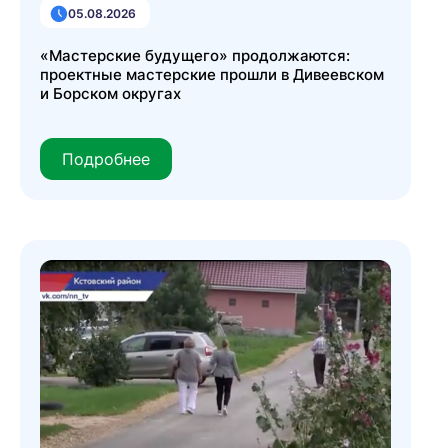
05.08.2026
«Мастерские будущего» продолжаются:
проектные мастерские прошли в Дивеевском
и Борском округах
Подробнее