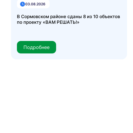
03.08.2026
В Сормовском районе сданы 8 из 10 объектов
по проекту «ВАМ РЕШАТЬ!»
Подробнее