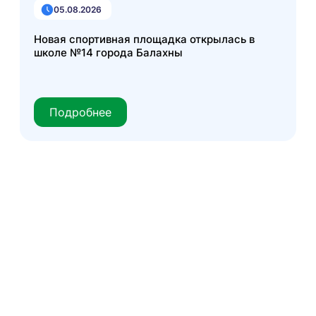
05.08.2026
Новая спортивная площадка открылась в
школе №14 города Балахны
Подробнее