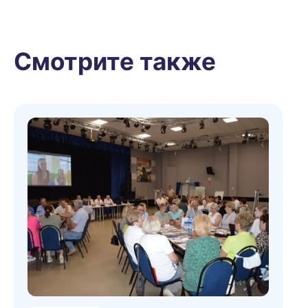
Смотрите также