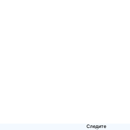
Следите