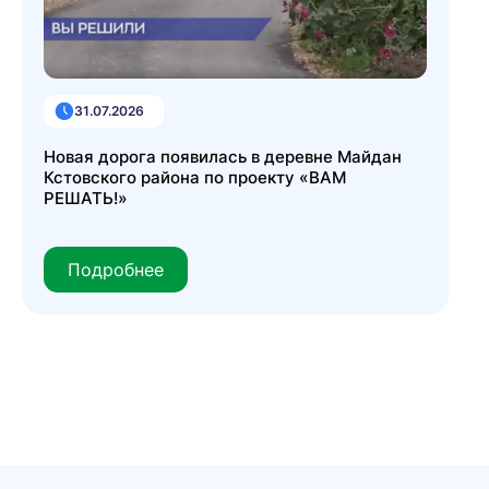
31.07.2026
Новая дорога появилась в деревне Майдан
Кстовского района по проекту «ВАМ
РЕШАТЬ!»
Подробнее